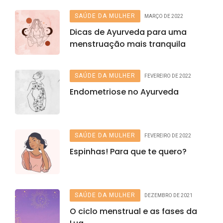
SAÚDE DA MULHER
MARÇO DE 2022
Dicas de Ayurveda para uma
menstruação mais tranquila
SAÚDE DA MULHER
FEVEREIRO DE 2022
Endometriose no Ayurveda
SAÚDE DA MULHER
FEVEREIRO DE 2022
Espinhas! Para que te quero?
SAÚDE DA MULHER
DEZEMBRO DE 2021
O ciclo menstrual e as fases da