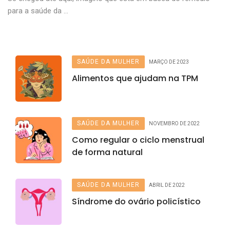
para a saúde da ...
SAÚDE DA MULHER
MARÇO DE 2023
Alimentos que ajudam na TPM
SAÚDE DA MULHER
NOVEMBRO DE 2022
Como regular o ciclo menstrual
de forma natural
SAÚDE DA MULHER
ABRIL DE 2022
Síndrome do ovário policístico