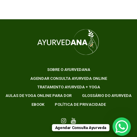
SOBRE O AYURVEDANA
AGENDAR CONSULTA AYURVEDA ONLINE
TRATAMENTO AYURVEDA + YOGA
AULAS DE YOGA ONLINE PARA DOR
GLOSSÁRIO DO AYURVEDA
EBOOK
POLÍTICA DE PRIVACIDADE
Agendar Consulta Ayurveda