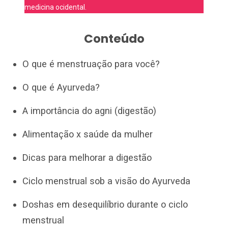
medicina ocidental.
Conteúdo
O que é menstruação para você?
O que é Ayurveda?
A importância do agni (digestão)
Alimentação x saúde da mulher
Dicas para melhorar a digestão
Ciclo menstrual sob a visão do Ayurveda
Doshas em desequilíbrio durante o ciclo
menstrual