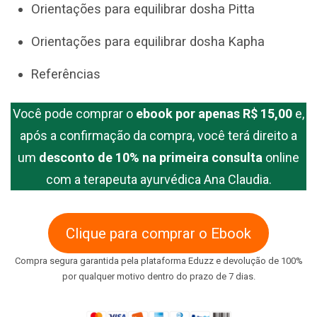
Orientações para equilibrar dosha Pitta
Orientações para equilibrar dosha Kapha
Referências
Você pode comprar o
ebook por apenas R$ 15,00
e,
após a confirmação da compra, você terá direito a
um
desconto de 10% na primeira consulta
online
com a terapeuta ayurvédica Ana Claudia.
Clique para comprar o Ebook
Compra segura garantida pela plataforma Eduzz e devolução de 100%
por qualquer motivo dentro do prazo de 7 dias.