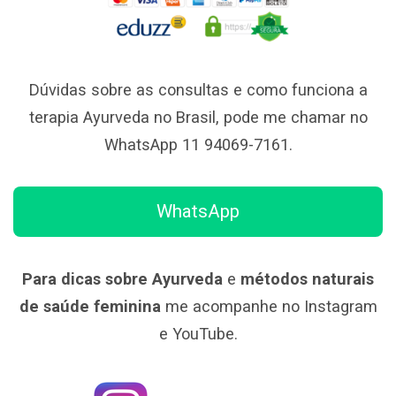
Dúvidas sobre as consultas e como funciona a
terapia Ayurveda no Brasil, pode me chamar no
WhatsApp 11 94069-7161.
WhatsApp
Para dicas sobre Ayurveda
e
métodos naturais
de saúde feminina
me acompanhe no Instagram
e YouTube.