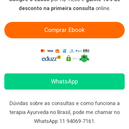
desconto na primeira consulta
online.
Comprar Ebook
WhatsApp
Dúvidas sobre as consultas e como funciona a
terapia Ayurveda no Brasil, pode me chamar no
WhatsApp 11 94069-7161.