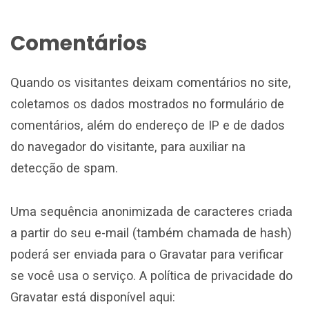
Comentários
Quando os visitantes deixam comentários no site,
coletamos os dados mostrados no formulário de
comentários, além do endereço de IP e de dados
do navegador do visitante, para auxiliar na
detecção de spam.
Uma sequência anonimizada de caracteres criada
a partir do seu e-mail (também chamada de hash)
poderá ser enviada para o Gravatar para verificar
se você usa o serviço. A política de privacidade do
Gravatar está disponível aqui: