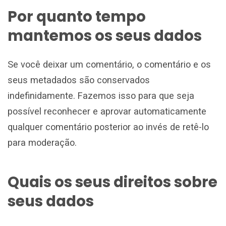
Por quanto tempo
mantemos os seus dados
Se você deixar um comentário, o comentário e os
seus metadados são conservados
indefinidamente. Fazemos isso para que seja
possível reconhecer e aprovar automaticamente
qualquer comentário posterior ao invés de retê-lo
para moderação.
Quais os seus direitos sobre
seus dados