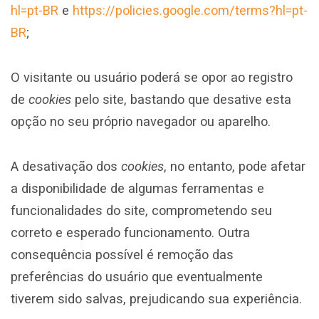
hl=pt-BR
e
https://policies.google.com/terms?hl=pt-
BR
;
O visitante ou usuário poderá se opor ao registro
de
cookies
pelo site, bastando que desative esta
opção no seu próprio navegador ou aparelho.
A desativação dos
cookies
, no entanto, pode afetar
a disponibilidade de algumas ferramentas e
funcionalidades do site, comprometendo seu
correto e esperado funcionamento. Outra
consequência possível é remoção das
preferências do usuário que eventualmente
tiverem sido salvas, prejudicando sua experiência.