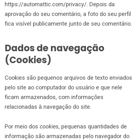
https://automattic.com/privacy/. Depois da
aprovação do seu comentário, a foto do seu perfil
fica visível publicamente junto de seu comentário.
Dados de navegação
(Cookies)
Cookies são pequenos arquivos de texto enviados
pelo site ao computador do usuário e que nele
ficam armazenados, com informações
relacionadas à navegação do site.
Por meio dos
cookies
, pequenas quantidades de
informação são armazenadas pelo navegador do