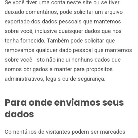
Se você tiver uma conta neste site ou se tiver
deixado comentários, pode solicitar um arquivo
exportado dos dados pessoais que mantemos
sobre você, inclusive quaisquer dados que nos
tenha fornecido. Também pode solicitar que
removamos qualquer dado pessoal que mantemos
sobre você. Isto não inclui nenhuns dados que
somos obrigados a manter para propósitos
administrativos, legais ou de segurança.
Para onde enviamos seus
dados
Comentários de visitantes podem ser marcados