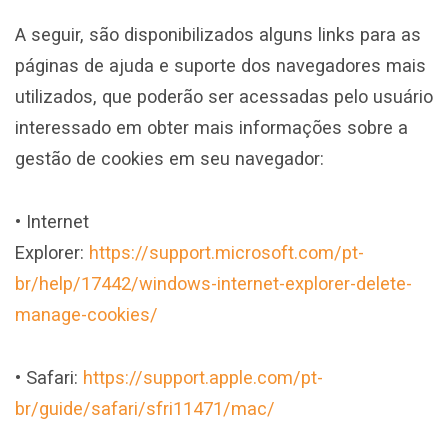
A seguir, são disponibilizados alguns links para as
páginas de ajuda e suporte dos navegadores mais
utilizados, que poderão ser acessadas pelo usuário
interessado em obter mais informações sobre a
gestão de cookies em seu navegador:
• Internet
Explorer:
https://support.microsoft.com/pt-
br/help/17442/windows-internet-explorer-delete-
manage-cookies/
• Safari:
https://support.apple.com/pt-
br/guide/safari/sfri11471/mac/