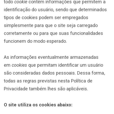
todo
cookie
contém informações que permitem a
identificação do usuário, sendo que determinados
tipos de cookies podem ser empregados
simplesmente para que o site seja carregado
corretamente ou para que suas funcionalidades
funcionem do modo esperado.
As informações eventualmente armazenadas
em
cookies
que permitam identificar um usuário
são consideradas dados pessoais. Dessa forma,
todas as regras previstas nesta Política de
Privacidade também lhes são aplicáveis.
O site utiliza os cookies abaixo: