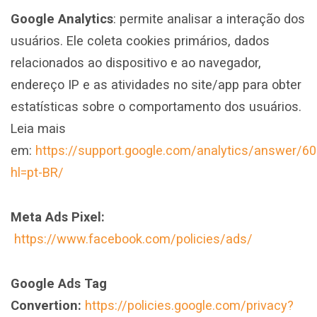
Google Analytics
: permite analisar a interação dos
usuários. Ele coleta cookies primários, dados
relacionados ao dispositivo e ao navegador,
endereço IP e as atividades no site/app para obter
estatísticas sobre o comportamento dos usuários.
Leia mais
em:
https://support.google.com/analytics/answer/6
hl=pt-BR/
Meta Ads Pixel:
https://www.facebook.com/policies/ads/
Google Ads Tag
Convertion:
https://policies.google.com/privacy?