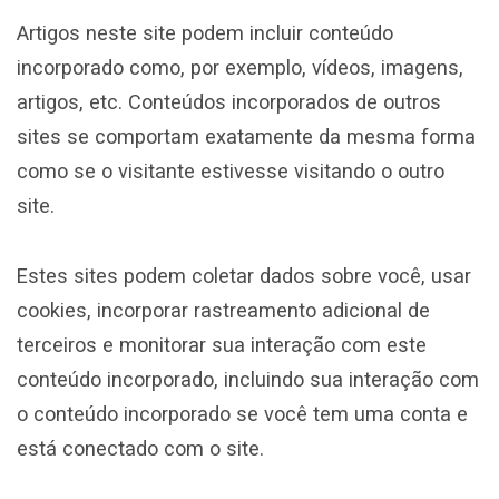
Artigos neste site podem incluir conteúdo
incorporado como, por exemplo, vídeos, imagens,
artigos, etc. Conteúdos incorporados de outros
sites se comportam exatamente da mesma forma
como se o visitante estivesse visitando o outro
site.
Estes sites podem coletar dados sobre você, usar
cookies, incorporar rastreamento adicional de
terceiros e monitorar sua interação com este
conteúdo incorporado, incluindo sua interação com
o conteúdo incorporado se você tem uma conta e
está conectado com o site.