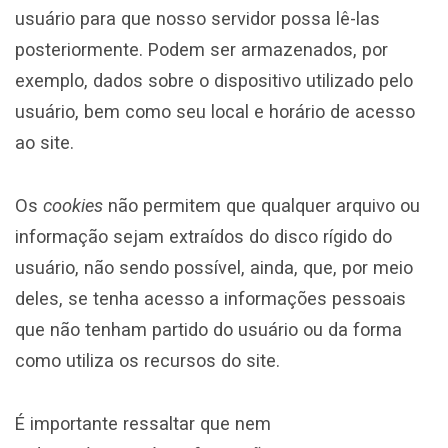
usuário para que nosso servidor possa lê-las
posteriormente. Podem ser armazenados, por
exemplo, dados sobre o dispositivo utilizado pelo
usuário, bem como seu local e horário de acesso
ao site.
Os
cookies
não permitem que qualquer arquivo ou
informação sejam extraídos do disco rígido do
usuário, não sendo possível, ainda, que, por meio
deles, se tenha acesso a informações pessoais
que não tenham partido do usuário ou da forma
como utiliza os recursos do site.
É importante ressaltar que nem