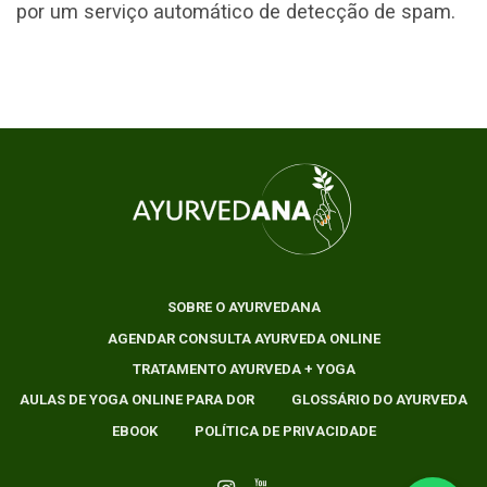
por um serviço automático de detecção de spam.
SOBRE O AYURVEDANA
AGENDAR CONSULTA AYURVEDA ONLINE
TRATAMENTO AYURVEDA + YOGA
AULAS DE YOGA ONLINE PARA DOR
GLOSSÁRIO DO AYURVEDA
EBOOK
POLÍTICA DE PRIVACIDADE