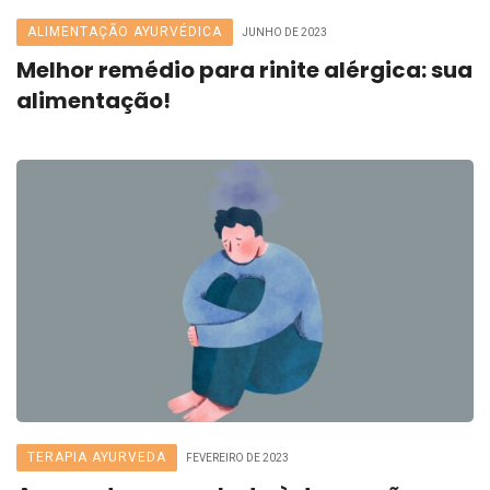
ALIMENTAÇÃO AYURVÉDICA
JUNHO DE 2023
Melhor remédio para rinite alérgica: sua
alimentação!
TERAPIA AYURVEDA
FEVEREIRO DE 2023