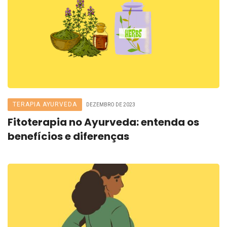
TERAPIA AYURVEDA
DEZEMBRO DE 2023
Fitoterapia no Ayurveda: entenda os
benefícios e diferenças