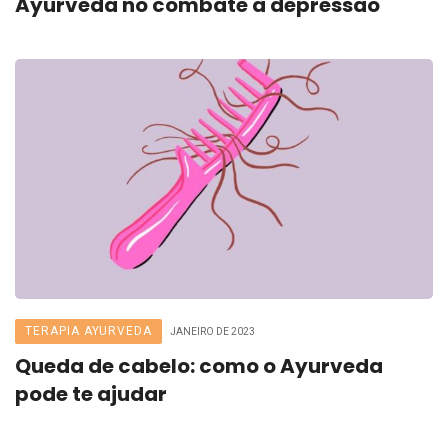
Ayurveda no combate à depressão
TERAPIA AYURVEDA
JANEIRO DE 2023
Queda de cabelo: como o Ayurveda
pode te ajudar