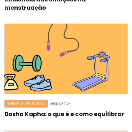
menstruação
TERAPIA AYURVEDA
ABRIL DE 2024
Dosha Kapha: o que é e como equilibrar