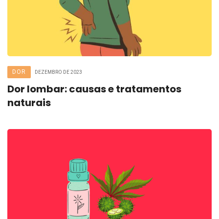
DOR
DEZEMBRO DE 2023
Dor lombar: causas e tratamentos
naturais