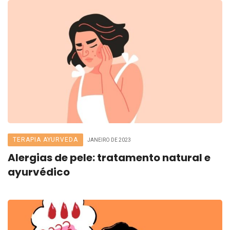
TERAPIA AYURVEDA
JANEIRO DE 2023
Alergias de pele: tratamento natural e
ayurvédico