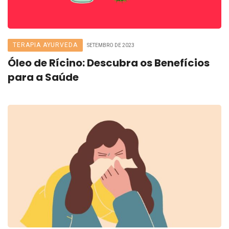
TERAPIA AYURVEDA
SETEMBRO DE 2023
Óleo de Rícino: Descubra os Benefícios
para a Saúde