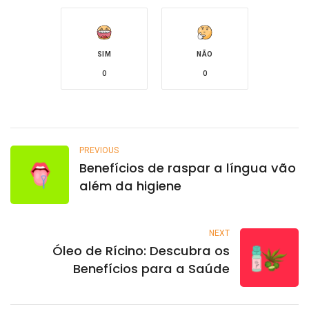
SIM
NÃO
0
0
PREVIOUS
Benefícios de raspar a língua vão
além da higiene
NEXT
Óleo de Rícino: Descubra os
Benefícios para a Saúde