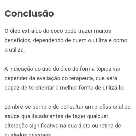
Conclusão
O óleo extraído do coco pode trazer muitos
benefícios, dependendo de quem o utiliza e como
o utiliza.
A indicação do uso do óleo de forma tópica vai
depender da avaliação do terapeuta, que será
capaz de te orientar a melhor forma de utilizá-lo.
Lembre-se sempre de consultar um profissional de
saúde qualificado antes de fazer qualquer
alteração significativa na sua dieta ou rotina de
cuidados pessoais.