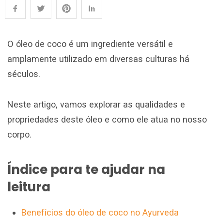
O óleo de coco é um ingrediente versátil e
amplamente utilizado em diversas culturas há
séculos.
Neste artigo, vamos explorar as qualidades
e
propriedades deste óleo e como ele atua no nosso
corpo.
Índice para te ajudar na
leitura
Benefícios do óleo de coco no Ayurveda