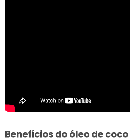
Benefícios do óleo de coco