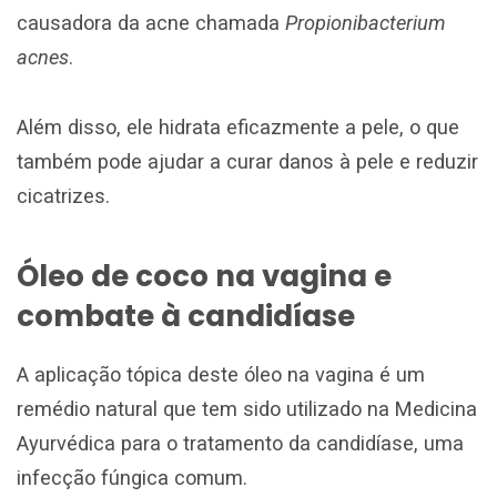
causadora da acne chamada
Propionibacterium
acnes
.
Além disso, ele hidrata eficazmente a pele, o que
também pode ajudar a curar danos à pele e reduzir
cicatrizes.
Óleo de coco na vagina e
combate à candidíase
A aplicação tópica deste óleo na vagina é um
remédio natural que tem sido utilizado na Medicina
Ayurvédica para o tratamento da candidíase, uma
infecção fúngica comum.