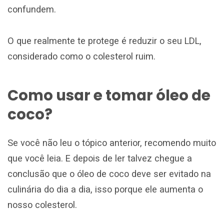
confundem.
O que realmente te protege é reduzir o seu LDL,
considerado como o colesterol ruim.
Como usar e tomar óleo de
coco?
Se você não leu o tópico anterior, recomendo muito
que você leia. E depois de ler talvez chegue a
conclusão que o óleo de coco deve ser evitado na
culinária do dia a dia, isso porque ele aumenta o
nosso colesterol.