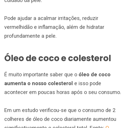
cuidado da pele.
Pode ajudar a acalmar irritações, reduzir
vermelhidão e inflamação, além de hidratar
profundamente a pele.
Óleo de coco e colesterol
É muito importante saber que o
óleo de coco
aumenta o nosso colesterol
e isso pode
acontecer em poucas horas após o seu consumo.
Em um estudo verificou-se que o consumo de 2
colheres de óleo de coco diariamente aumentou
significativamente o colesterol total. Fonte:
O