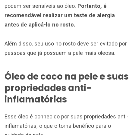
podem ser sensíveis ao óleo.
Portanto, é
recomendável realizar um teste de alergia
antes de aplicá-lo no rosto.
Além disso, seu uso no rosto deve ser evitado por
pessoas que já possuem a pele mais oleosa.
Óleo de coco na pele e suas
propriedades anti-
inflamatórias
Esse óleo é conhecido por suas propriedades anti-
inflamatórias, o que o torna benéfico para o