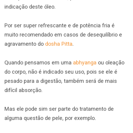
indicação deste óleo.
Por ser super refrescante e de potência fria é
muito recomendado em casos de desequilíbrio e
agravamento do
dosha Pitta
.
Quando pensamos em uma
abhyanga
ou oleação
do corpo, não é indicado seu uso, pois se ele é
pesado para a digestão, também será de mais
difícil absorção.
Mas ele pode sim ser parte do tratamento de
alguma questão de pele, por exemplo.