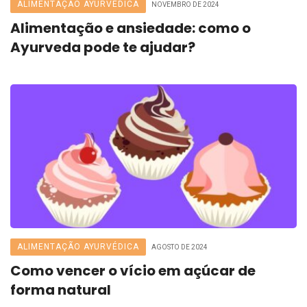
ALIMENTAÇÃO AYURVÉDICA
NOVEMBRO DE 2024
Alimentação e ansiedade: como o
Ayurveda pode te ajudar?
ALIMENTAÇÃO AYURVÉDICA
AGOSTO DE 2024
Como vencer o vício em açúcar de
forma natural