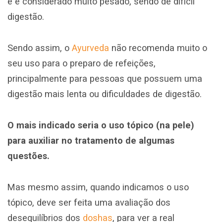
e é considerado muito pesado, sendo de difícil
digestão.
Sendo assim, o
Ayurveda
não recomenda muito o
seu uso para o preparo de refeições,
principalmente para pessoas que possuem uma
digestão mais lenta ou dificuldades de digestão.
O mais indicado seria o uso tópico (na pele)
para auxiliar no tratamento de algumas
questões.
Mas mesmo assim, quando indicamos o uso
tópico, deve ser feita uma avaliação dos
desequilíbrios dos
doshas
, para ver a real