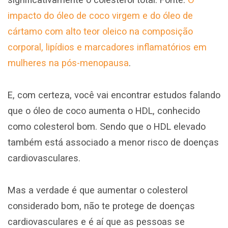
impacto do óleo de coco virgem e do óleo de
cártamo com alto teor oleico na composição
corporal, lipídios e marcadores inflamatórios em
mulheres na pós-menopausa
.
E, com certeza, você vai encontrar estudos falando
que o óleo de coco aumenta o HDL, conhecido
como colesterol bom. Sendo que o HDL elevado
também está associado a menor risco de doenças
cardiovasculares.
Mas a verdade é que aumentar o colesterol
considerado bom, não te protege de doenças
cardiovasculares e é aí que as pessoas se