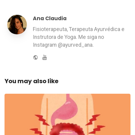
Ana Claudia
Fisioterapeuta, Terapeuta Ayurvédica e
Instrutora de Yoga. Me siga no
Instagram @ayurved_ana.
You may also like