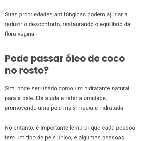
Suas propriedades antifúngicas podem ajudar a
reduzir o desconforto, restaurando o equilíbrio da
flora vaginal.
Pode passar óleo de coco
no rosto?
Sim, pode ser usado como um hidratante natural
para a pele. Ele ajuda a reter a umidade,
promovendo uma pele mais macia e hidratada.
No entanto, é importante lembrar que cada pessoa
tem um tipo de pele único, e algumas pessoas