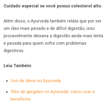
Cuidado especial se você possui colesterol alto.
Além disso, o Ayurveda também relata que por ser
um óleo mais pesado e de difícil digestão, isso
provavelmente deixaria a digestão ainda mais lenta
e pesada para quem sofre com problemas
digestivos.
Leia Também
:
Uso de óleos no Ayurveda
Óleo de gergelim no Ayurveda: como usar e
benefícios