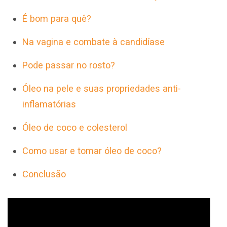
É bom para quê?
Na vagina e combate à candidíase
Pode passar no rosto?
Óleo na pele e suas propriedades anti-
inflamatórias
Óleo de coco e colesterol
Como usar e tomar óleo de coco?
Conclusão