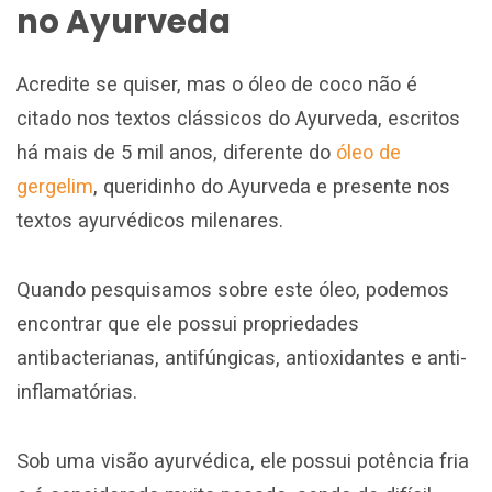
no Ayurveda
Acredite se quiser, mas o óleo de coco não é
citado nos textos clássicos do Ayurveda, escritos
há mais de 5 mil anos, diferente do
óleo de
gergelim
, queridinho do Ayurveda e presente nos
textos ayurvédicos milenares.
Quando pesquisamos sobre este óleo, podemos
encontrar que ele possui propriedades
antibacterianas, antifúngicas, antioxidantes e anti-
inflamatórias.
Sob uma visão ayurvédica, ele possui potência fria