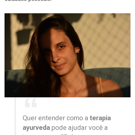
Quer entender como a
terapia
ayurveda
pode ajudar você a