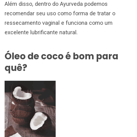
Além disso, dentro do Ayurveda podemos
recomendar seu uso como forma de tratar o
ressecamento vaginal e funciona como um
excelente lubrificante natural.
Óleo de coco é bom para
quê?