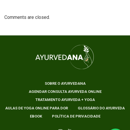
Comments are closed.
SOBRE O AYURVEDANA
AGENDAR CONSULTA AYURVEDA ONLINE
TRATAMENTO AYURVEDA + YOGA
AULAS DE YOGA ONLINE PARA DOR
GLOSSÁRIO DO AYURVEDA
EBOOK
POLÍTICA DE PRIVACIDADE