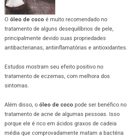
O
óleo de coco
é muito recomendado no
tratamento de alguns desequilíbrios de pele,
principalmente devido suas propriedades
antibacterianas, antiinflamatórias e antioxidantes.
Estudos mostram seu efeito positivo no
tratamento de eczemas, com melhora dos
sintomas.
Além disso, o
óleo de coco
pode ser benéfico no
tratamento de acne de algumas pessoas.
Isso
porque ele é rico em ácidos graxos de cadeia
média que comprovadamente matam a bactéria