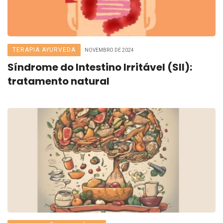
TERAPIA AYURVEDA
NOVEMBRO DE 2024
Síndrome do Intestino Irritável (SII):
tratamento natural